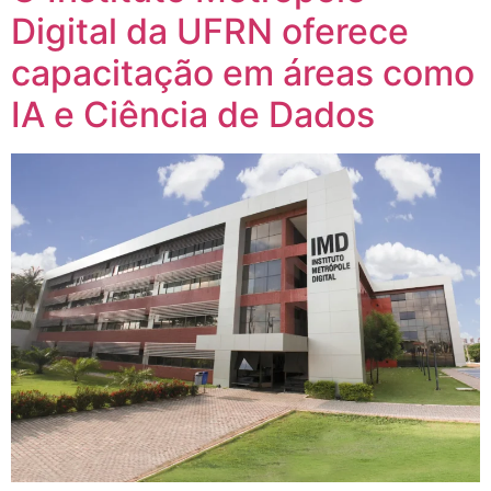
Digital da UFRN oferece
capacitação em áreas como
IA e Ciência de Dados