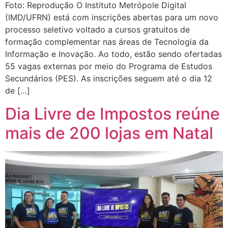
Foto: Reprodução O Instituto Metrópole Digital
(IMD/UFRN) está com inscrições abertas para um novo
processo seletivo voltado a cursos gratuitos de
formação complementar nas áreas de Tecnologia da
Informação e Inovação. Ao todo, estão sendo ofertadas
55 vagas externas por meio do Programa de Estudos
Secundários (PES). As inscrições seguem até o dia 12
de […]
Dia Livre de Impostos reúne
mais de 200 lojas em Natal