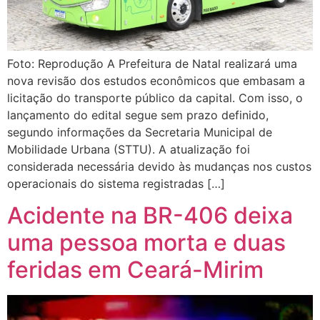
Foto: Reprodução A Prefeitura de Natal realizará uma
nova revisão dos estudos econômicos que embasam a
licitação do transporte público da capital. Com isso, o
lançamento do edital segue sem prazo definido,
segundo informações da Secretaria Municipal de
Mobilidade Urbana (STTU). A atualização foi
considerada necessária devido às mudanças nos custos
operacionais do sistema registradas […]
Acidente na BR-406 deixa
uma pessoa morta e duas
feridas em Ceará-Mirim