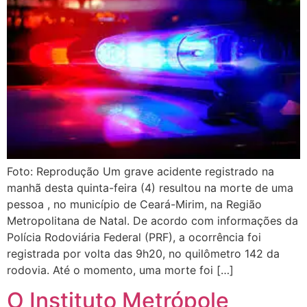
Foto: Reprodução Um grave acidente registrado na
manhã desta quinta-feira (4) resultou na morte de uma
pessoa , no município de Ceará-Mirim, na Região
Metropolitana de Natal. De acordo com informações da
Polícia Rodoviária Federal (PRF), a ocorrência foi
registrada por volta das 9h20, no quilômetro 142 da
rodovia. Até o momento, uma morte foi […]
O Instituto Metrópole