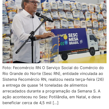
Foto: Fecomércio RN O Serviço Social do Comércio do
Rio Grande do Norte (Sesc RN), entidade vinculada ao
Sistema Fecomércio RN, realizou nesta terça-feira (26)
a entrega de quase 14 toneladas de alimentos
arrecadados durante a programação da Semana S. A
ação aconteceu no Sesc Potilândia, em Natal, e deve
beneficiar cerca de 4,5 mil […]