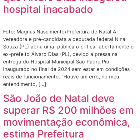
hospital inacabado
Foto: Magnus Nascimento/Prefeitura de Natal A
vereadora e pré-candidata a deputada federal Nina
Souza (PL) abriu uma pública o criticar abertamente o
ex-prefeito Álvaro Dias (PL), devido a pressa na
entrega do Hospital Municipal São Padre Pio,
inaugurado no final de 2024 sem estar em condições
reais de funcionamento. ​“Houve um erro, no meu
entendimento, […]
São João de Natal deve
superar R$ 200 milhões em
movimentação econômica,
estima Prefeitura