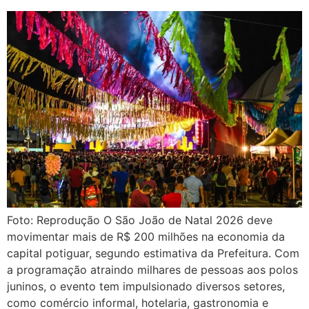
Foto: Reprodução O São João de Natal 2026 deve
movimentar mais de R$ 200 milhões na economia da
capital potiguar, segundo estimativa da Prefeitura. Com
a programação atraindo milhares de pessoas aos polos
juninos, o evento tem impulsionado diversos setores,
como comércio informal, hotelaria, gastronomia e