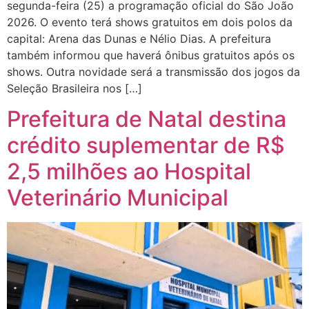
segunda-feira (25) a programação oficial do São João
2026. O evento terá shows gratuitos em dois polos da
capital: Arena das Dunas e Nélio Dias. A prefeitura
também informou que haverá ônibus gratuitos após os
shows. Outra novidade será a transmissão dos jogos da
Seleção Brasileira nos […]
Prefeitura de Natal destina
crédito suplementar de R$
2,5 milhões ao Hospital
Veterinário Municipal