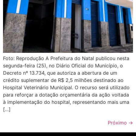
Foto: Reprodução A Prefeitura do Natal publicou nesta
segunda-feira (25), no Diário Oficial do Município, o
Decreto nº 13.734, que autoriza a abertura de um
crédito suplementar de R$ 2,5 milhões destinado ao
Hospital Veterinário Municipal. O recurso será utilizado
para reforçar a dotação orçamentária da ação voltada
à implementação do hospital, representando mais uma
[…]
Próximo
→