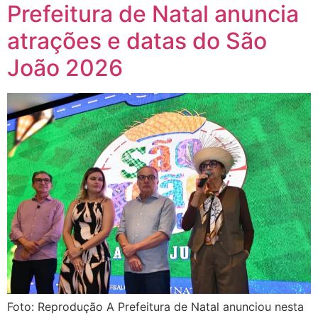
Prefeitura de Natal anuncia
atrações e datas do São
João 2026
Foto: Reprodução A Prefeitura de Natal anunciou nesta