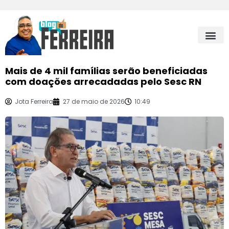
Mais de 4 mil famílias serão beneficiadas
com doações arrecadadas pelo Sesc RN
Jota Ferreira
27 de maio de 2026
10:49