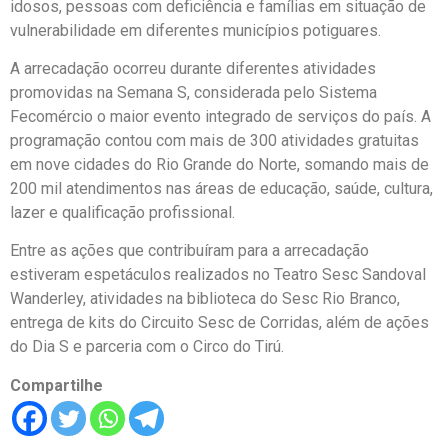
idosos, pessoas com deficiência e famílias em situação de
vulnerabilidade em diferentes municípios potiguares.
A arrecadação ocorreu durante diferentes atividades
promovidas na Semana S, considerada pelo Sistema
Fecomércio o maior evento integrado de serviços do país. A
programação contou com mais de 300 atividades gratuitas
em nove cidades do Rio Grande do Norte, somando mais de
200 mil atendimentos nas áreas de educação, saúde, cultura,
lazer e qualificação profissional.
Entre as ações que contribuíram para a arrecadação
estiveram espetáculos realizados no Teatro Sesc Sandoval
Wanderley, atividades na biblioteca do Sesc Rio Branco,
entrega de kits do Circuito Sesc de Corridas, além de ações
do Dia S e parceria com o Circo do Tirú.
Compartilhe