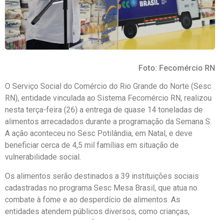
Foto: Fecomércio RN
O Serviço Social do Comércio do Rio Grande do Norte (Sesc
RN), entidade vinculada ao Sistema Fecomércio RN, realizou
nesta terça-feira (26) a entrega de quase 14 toneladas de
alimentos arrecadados durante a programação da Semana S.
A ação aconteceu no Sesc Potilândia, em Natal, e deve
beneficiar cerca de 4,5 mil famílias em situação de
vulnerabilidade social.
Os alimentos serão destinados a 39 instituições sociais
cadastradas no programa Sesc Mesa Brasil, que atua no
combate à fome e ao desperdício de alimentos. As
entidades atendem públicos diversos, como crianças,