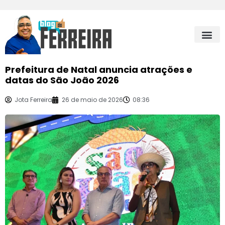
Prefeitura de Natal anuncia atrações e
datas do São João 2026
Jota Ferreira
26 de maio de 2026
08:36