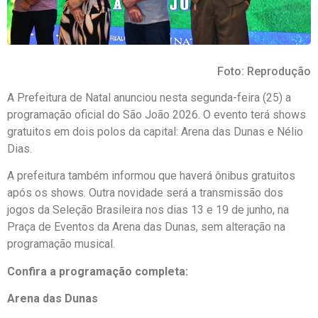
Foto: Reprodução
A Prefeitura de Natal anunciou nesta segunda-feira (25) a
programação oficial do São João 2026. O evento terá shows
gratuitos em dois polos da capital: Arena das Dunas e Nélio
Dias.
A prefeitura também informou que haverá ônibus gratuitos
após os shows. Outra novidade será a transmissão dos
jogos da Seleção Brasileira nos dias 13 e 19 de junho, na
Praça de Eventos da Arena das Dunas, sem alteração na
programação musical.
Confira a programação completa:
Arena das Dunas