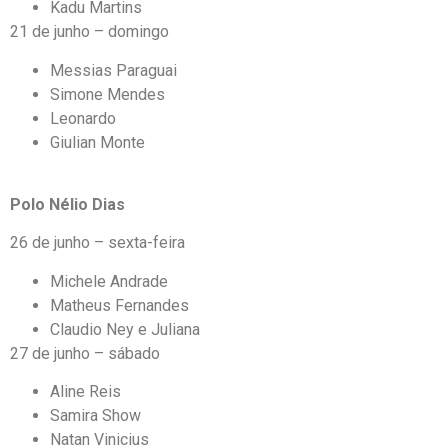
Kadu Martins
21 de junho – domingo
Messias Paraguai
Simone Mendes
Leonardo
Giulian Monte
Polo Nélio Dias
26 de junho – sexta-feira
Michele Andrade
Matheus Fernandes
Claudio Ney e Juliana
27 de junho – sábado
Aline Reis
Samira Show
Natan Vinicius