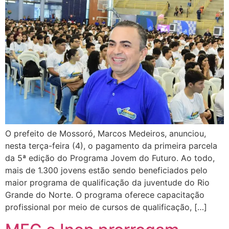
O prefeito de Mossoró, Marcos Medeiros, anunciou,
nesta terça-feira (4), o pagamento da primeira parcela
da 5ª edição do Programa Jovem do Futuro. Ao todo,
mais de 1.300 jovens estão sendo beneficiados pelo
maior programa de qualificação da juventude do Rio
Grande do Norte. O programa oferece capacitação
profissional por meio de cursos de qualificação, […]