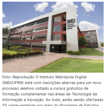
Foto: Reprodução O Instituto Metrópole Digital
(IMD/UFRN) está com inscrições abertas para um novo
processo seletivo voltado a cursos gratuitos de
formação complementar nas áreas de Tecnologia da
Informação e Inovação. Ao todo, estão sendo ofertadas
55 vagas externas por meio do Programa de Estudos