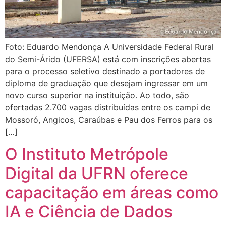
Foto: Eduardo Mendonça A Universidade Federal Rural
do Semi-Árido (UFERSA) está com inscrições abertas
para o processo seletivo destinado a portadores de
diploma de graduação que desejam ingressar em um
novo curso superior na instituição. Ao todo, são
ofertadas 2.700 vagas distribuídas entre os campi de
Mossoró, Angicos, Caraúbas e Pau dos Ferros para os
[…]
O Instituto Metrópole
Digital da UFRN oferece
capacitação em áreas como
IA e Ciência de Dados