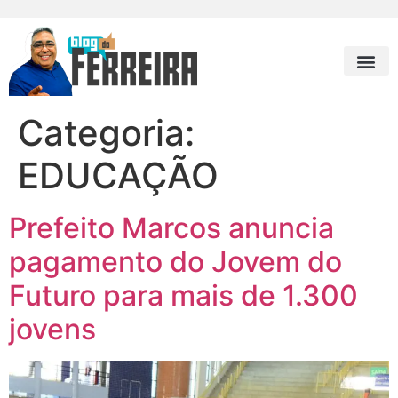
Categoria:
EDUCAÇÃO
Prefeito Marcos anuncia
pagamento do Jovem do
Futuro para mais de 1.300
jovens