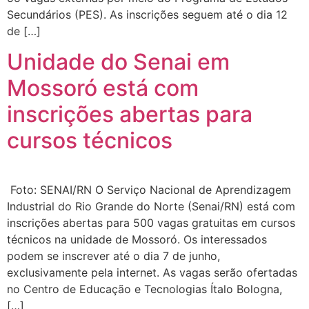
Secundários (PES). As inscrições seguem até o dia 12
de […]
Unidade do Senai em
Mossoró está com
inscrições abertas para
cursos técnicos
Foto: SENAI/RN O Serviço Nacional de Aprendizagem
Industrial do Rio Grande do Norte (Senai/RN) está com
inscrições abertas para 500 vagas gratuitas em cursos
técnicos na unidade de Mossoró. Os interessados
podem se inscrever até o dia 7 de junho,
exclusivamente pela internet. As vagas serão ofertadas
no Centro de Educação e Tecnologias Ítalo Bologna,
[…]