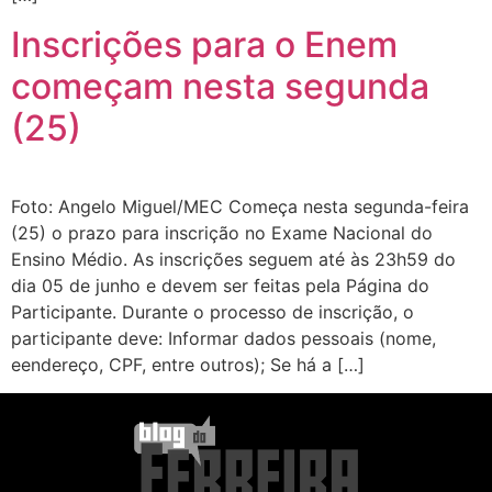
Inscrições para o Enem
começam nesta segunda
(25)
Foto: Angelo Miguel/MEC Começa nesta segunda-feira
(25) o prazo para inscrição no Exame Nacional do
Ensino Médio. As inscrições seguem até às 23h59 do
dia 05 de junho e devem ser feitas pela Página do
Participante. Durante o processo de inscrição, o
participante deve: Informar dados pessoais (nome,
eendereço, CPF, entre outros); Se há a […]