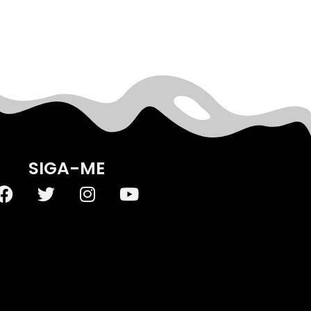
SIGA-ME