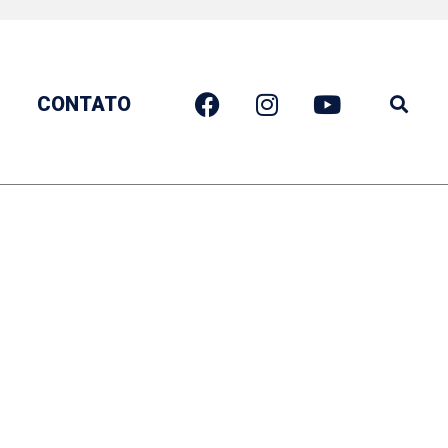
CONTATO