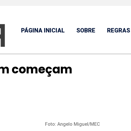
PÁGINA INICIAL
SOBRE
REGRAS
nem começam
Foto: Angelo Miguel/MEC