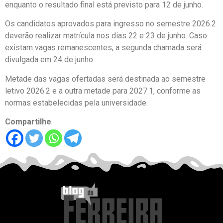
enquanto o resultado final está previsto para 12 de junho.
Os candidatos aprovados para ingresso no semestre 2026.2
deverão realizar matrícula nos dias 22 e 23 de junho. Caso
existam vagas remanescentes, a segunda chamada será
divulgada em 24 de junho.
Metade das vagas ofertadas será destinada ao semestre
letivo 2026.2 e a outra metade para 2027.1, conforme as
normas estabelecidas pela universidade.
Compartilhe