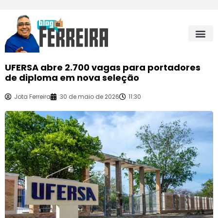
UFERSA abre 2.700 vagas para portadores
de diploma em nova seleção
Jota Ferreira
30 de maio de 2026
11:30