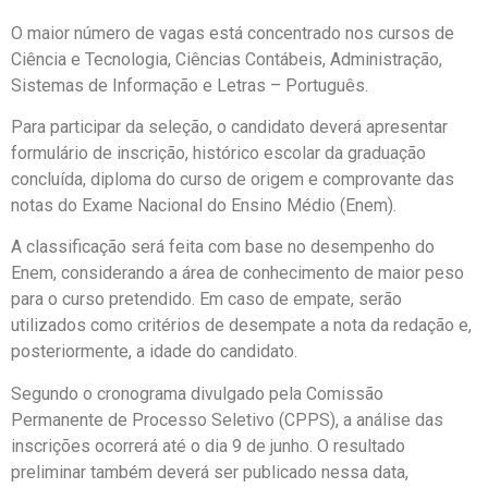
O maior número de vagas está concentrado nos cursos de
Ciência e Tecnologia, Ciências Contábeis, Administração,
Sistemas de Informação e Letras – Português.
Para participar da seleção, o candidato deverá apresentar
formulário de inscrição, histórico escolar da graduação
concluída, diploma do curso de origem e comprovante das
notas do Exame Nacional do Ensino Médio (Enem).
A classificação será feita com base no desempenho do
Enem, considerando a área de conhecimento de maior peso
para o curso pretendido. Em caso de empate, serão
utilizados como critérios de desempate a nota da redação e,
posteriormente, a idade do candidato.
Segundo o cronograma divulgado pela Comissão
Permanente de Processo Seletivo (CPPS), a análise das
inscrições ocorrerá até o dia 9 de junho. O resultado
preliminar também deverá ser publicado nessa data,