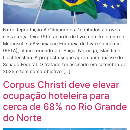
Foto: Reprodução A Câmara dos Deputados aprovou
nesta terça-feira (9) o acordo de livre comércio entre o
Mercosul e a Associação Europeia de Livre Comércio
(EFTA), bloco formado por Suíça, Noruega, Islândia e
Liechtenstein. A proposta segue agora para análise do
Senado Federal. O tratado foi assinado em setembro de
2025 e tem como objetivo […]
Corpus Christi deve elevar
ocupação hoteleira para
cerca de 68% no Rio Grande
do Norte