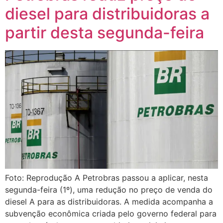
diesel para distribuidoras a
partir desta segunda-feira
Foto: Reprodução A Petrobras passou a aplicar, nesta
segunda-feira (1º), uma redução no preço de venda do
diesel A para as distribuidoras. A medida acompanha a
subvenção econômica criada pelo governo federal para