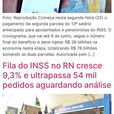
Foto: Reprodução Começa nesta segunda-feira (25) o
pagamento da segunda parcela do 13º salário
antecipado para aposentados e pensionistas do INSS. O
cronograma, que vai até 8 de junho, segue o número
final do benefício e deve injetar R$ 39 bilhões na
economia nesta etapa, totalizando R$ 78 bilhões
somando as duas parcelas. Autorizada pelo […]
Fila do INSS no RN cresce
9,3% e ultrapassa 54 mil
pedidos aguardando análise