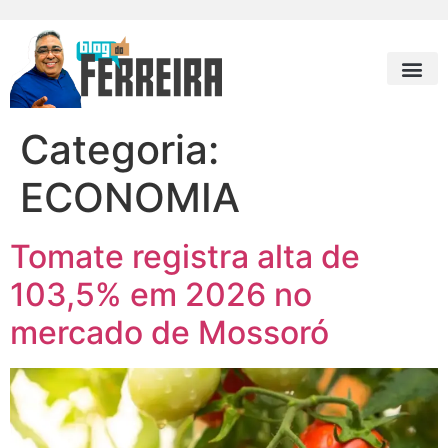
Categoria:
ECONOMIA
Tomate registra alta de
103,5% em 2026 no
mercado de Mossoró