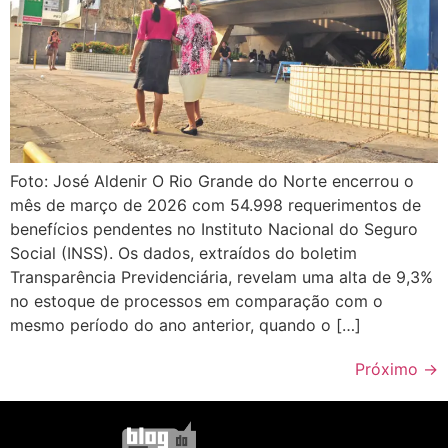
Foto: José Aldenir O Rio Grande do Norte encerrou o
mês de março de 2026 com 54.998 requerimentos de
benefícios pendentes no Instituto Nacional do Seguro
Social (INSS). Os dados, extraídos do boletim
Transparência Previdenciária, revelam uma alta de 9,3%
no estoque de processos em comparação com o
mesmo período do ano anterior, quando o […]
Próximo
→