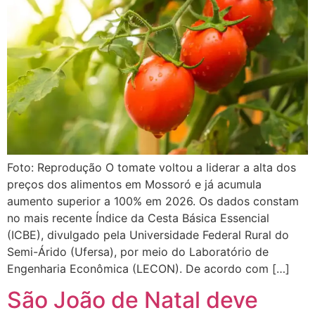
Foto: Reprodução O tomate voltou a liderar a alta dos
preços dos alimentos em Mossoró e já acumula
aumento superior a 100% em 2026. Os dados constam
no mais recente Índice da Cesta Básica Essencial
(ICBE), divulgado pela Universidade Federal Rural do
Semi-Árido (Ufersa), por meio do Laboratório de
Engenharia Econômica (LECON). De acordo com […]
São João de Natal deve