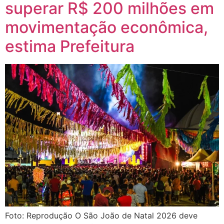
superar R$ 200 milhões em
movimentação econômica,
estima Prefeitura
Foto: Reprodução O São João de Natal 2026 deve