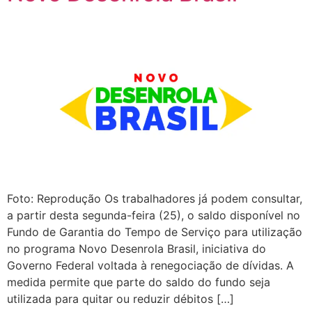
Foto: Reprodução Os trabalhadores já podem consultar,
a partir desta segunda-feira (25), o saldo disponível no
Fundo de Garantia do Tempo de Serviço para utilização
no programa Novo Desenrola Brasil, iniciativa do
Governo Federal voltada à renegociação de dívidas. A
medida permite que parte do saldo do fundo seja
utilizada para quitar ou reduzir débitos […]