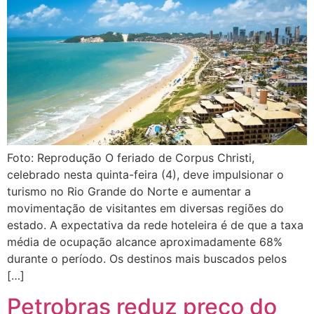
Foto: Reprodução O feriado de Corpus Christi,
celebrado nesta quinta-feira (4), deve impulsionar o
turismo no Rio Grande do Norte e aumentar a
movimentação de visitantes em diversas regiões do
estado. A expectativa da rede hoteleira é de que a taxa
média de ocupação alcance aproximadamente 68%
durante o período. Os destinos mais buscados pelos
[…]
Petrobras reduz preço do