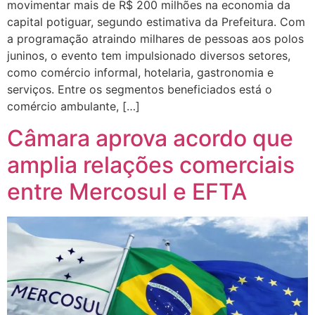
movimentar mais de R$ 200 milhões na economia da
capital potiguar, segundo estimativa da Prefeitura. Com
a programação atraindo milhares de pessoas aos polos
juninos, o evento tem impulsionado diversos setores,
como comércio informal, hotelaria, gastronomia e
serviços. Entre os segmentos beneficiados está o
comércio ambulante, […]
Câmara aprova acordo que
amplia relações comerciais
entre Mercosul e EFTA