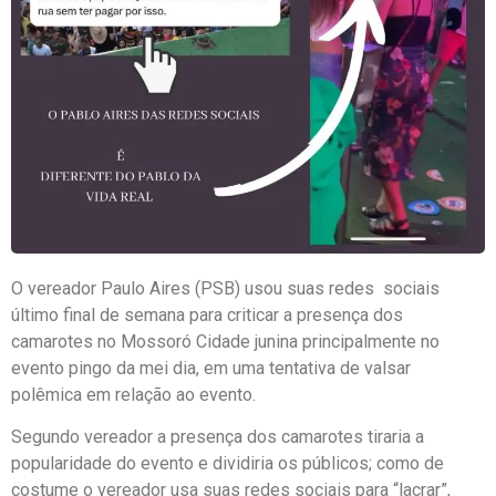
O vereador Paulo Aires (PSB) usou suas redes sociais
último final de semana para criticar a presença dos
camarotes no Mossoró Cidade junina principalmente no
evento pingo da mei dia, em uma tentativa de valsar
polêmica em relação ao evento.
Segundo vereador a presença dos camarotes tiraria a
popularidade do evento e dividiria os públicos; como de
costume o vereador usa suas redes sociais para “lacrar”,