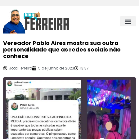
Vereador Pablo Aires mostra sua outra
personalidade que as redes sociais não
conhece
Jota Ferreira
5 de junho de 2023
13:37