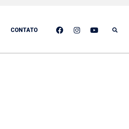
CONTATO