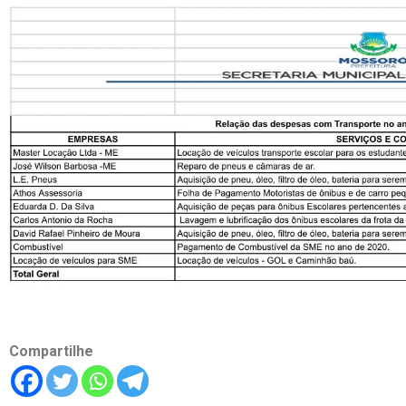
Compartilhe