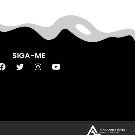
SIGA-ME