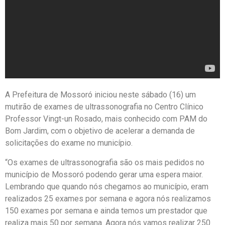
A Prefeitura de Mossoró iniciou neste sábado (16) um
mutirão de exames de ultrassonografia no Centro Clínico
Professor Vingt-un Rosado, mais conhecido com PAM do
Bom Jardim, com o objetivo de acelerar a demanda de
solicitações do exame no município.
“Os exames de ultrassonografia são os mais pedidos no
município de Mossoró podendo gerar uma espera maior.
Lembrando que quando nós chegamos ao município, eram
realizados 25 exames por semana e agora nós realizamos
150 exames por semana e ainda temos um prestador que
realiza mais 50 por semana. Agora nós vamos realizar 250