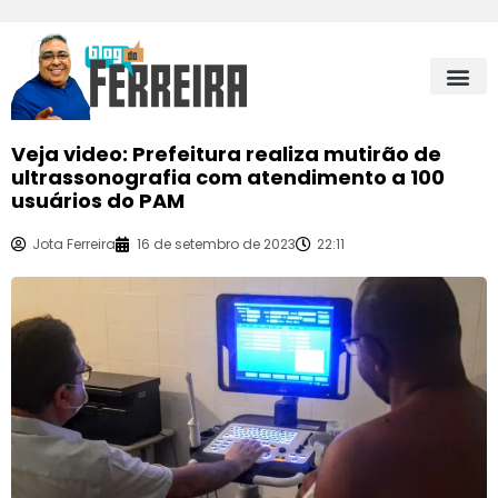
Veja video: Prefeitura realiza mutirão de
ultrassonografia com atendimento a 100
usuários do PAM
Jota Ferreira
16 de setembro de 2023
22:11