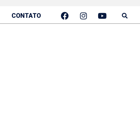
CONTATO