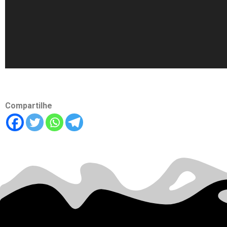
Compartilhe