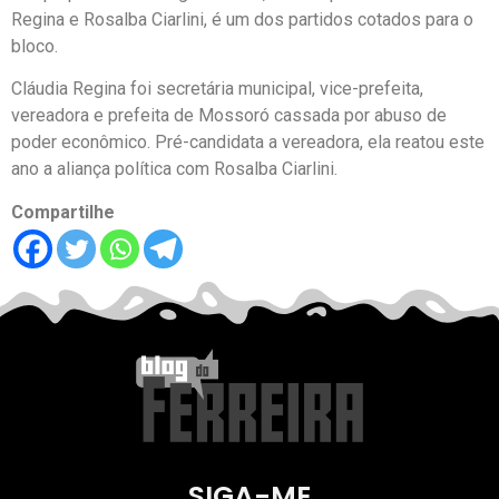
Regina e Rosalba Ciarlini, é um dos partidos cotados para o
bloco.
Cláudia Regina foi secretária municipal, vice-prefeita,
vereadora e prefeita de Mossoró cassada por abuso de
poder econômico. Pré-candidata a vereadora, ela reatou este
ano a aliança política com Rosalba Ciarlini.
Compartilhe
SIGA-ME