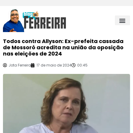
Todos contra Allyson: Ex-prefeita cassada
de Mossoró acredita na união da oposição
nas eleições de 2024
Jota Ferreira
17 de maio de 2024
00:45