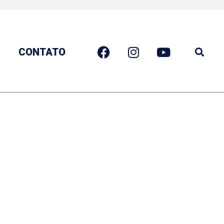
CONTATO