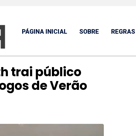
PÁGINA INICIAL
SOBRE
REGRAS
 trai público
Jogos de Verão