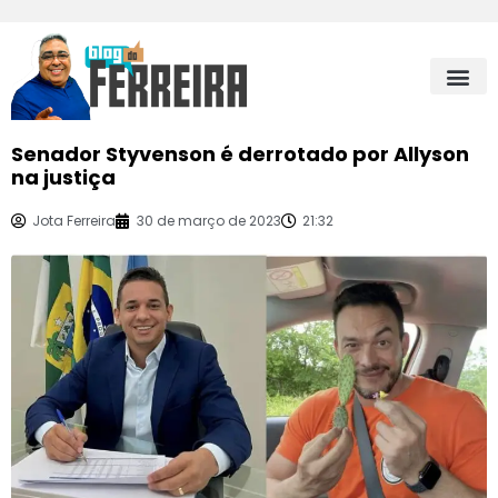
Senador Styvenson é derrotado por Allyson
na justiça
Jota Ferreira
30 de março de 2023
21:32