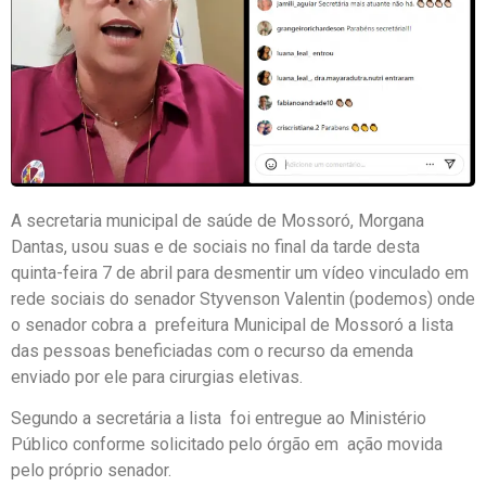
A secretaria municipal de saúde de Mossoró, Morgana
Dantas, usou suas e de sociais no final da tarde desta
quinta-feira 7 de abril para desmentir um vídeo vinculado em
rede sociais do senador Styvenson Valentin (podemos) onde
o senador cobra a prefeitura Municipal de Mossoró a lista
das pessoas beneficiadas com o recurso da emenda
enviado por ele para cirurgias eletivas.
Segundo a secretária a lista foi entregue ao Ministério
Público conforme solicitado pelo órgão em ação movida
pelo próprio senador.