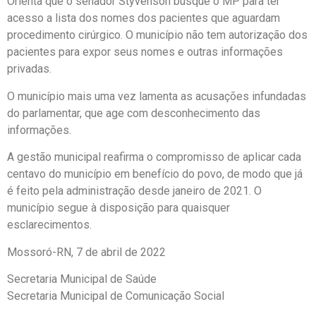
Orienta que o senador Styvenson busque o MP para ter
acesso a lista dos nomes dos pacientes que aguardam
procedimento cirúrgico. O município não tem autorização dos
pacientes para expor seus nomes e outras informações
privadas.
O município mais uma vez lamenta as acusações infundadas
do parlamentar, que age com desconhecimento das
informações.
A gestão municipal reafirma o compromisso de aplicar cada
centavo do município em benefício do povo, de modo que já
é feito pela administração desde janeiro de 2021. O
município segue à disposição para quaisquer
esclarecimentos.
Mossoró-RN, 7 de abril de 2022
Secretaria Municipal de Saúde
Secretaria Municipal de Comunicação Social