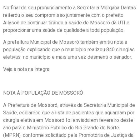
No final do seu pronunciamento a Secretaria Morgana Dantas
reiterou o seu compromisso juntamente com o prefeito
Allyson de continuar tirando a saúde de Mossoró da UTI e
proporcionar uma saúde de qualidade a toda população.
A prefeitura Municipal de Mossoró também emitiu nota a
população explicando que o município realizou 840 cirurgias
eletivas no município e mais uma vez desmenti o senador.
Veja a nota na integra:
NOTA À POPULAÇÃO DE MOSSORÓ
A Prefeitura de Mossoró, através da Secretaria Municipal de
Saúde, esclarece que a lista de pacientes que aguardam por
cirurgia eletiva em Mossoró foi enviada em fevereiro deste
ano para o Ministério Público do Rio Grande do Norte
(MPRN), conforme solicitado pela Promotoria de Justiça da