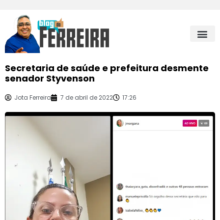
Secretaria de saúde e prefeitura desmente
senador Styvenson
Jota Ferreira
7 de abril de 2022
17:26