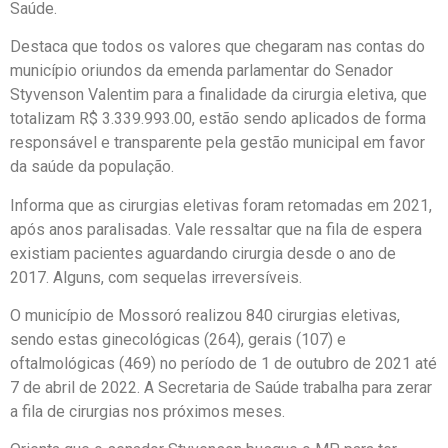
Saúde.
Destaca que todos os valores que chegaram nas contas do
município oriundos da emenda parlamentar do Senador
Styvenson Valentim para a finalidade da cirurgia eletiva, que
totalizam R$ 3.339.993.00, estão sendo aplicados de forma
responsável e transparente pela gestão municipal em favor
da saúde da população.
Informa que as cirurgias eletivas foram retomadas em 2021,
após anos paralisadas. Vale ressaltar que na fila de espera
existiam pacientes aguardando cirurgia desde o ano de
2017. Alguns, com sequelas irreversíveis.
O município de Mossoró realizou 840 cirurgias eletivas,
sendo estas ginecológicas (264), gerais (107) e
oftalmológicas (469) no período de 1 de outubro de 2021 até
7 de abril de 2022. A Secretaria de Saúde trabalha para zerar
a fila de cirurgias nos próximos meses.