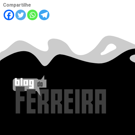
Compartilhe