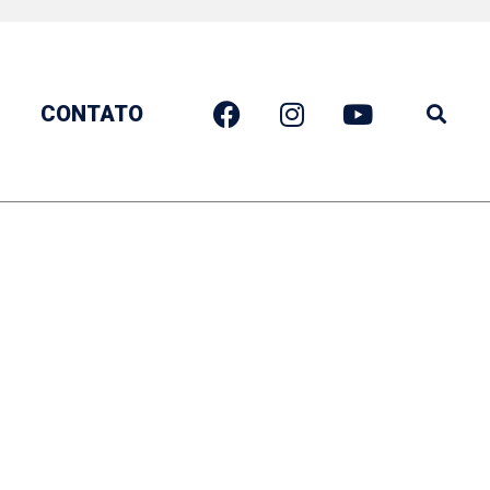
CONTATO