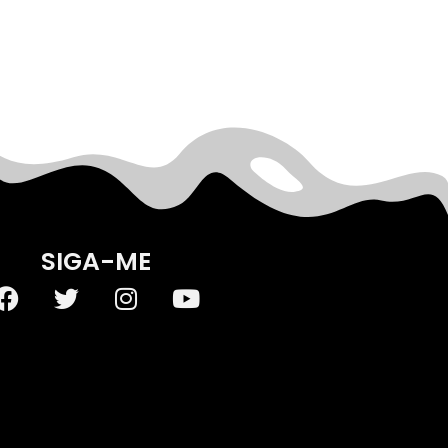
SIGA-ME