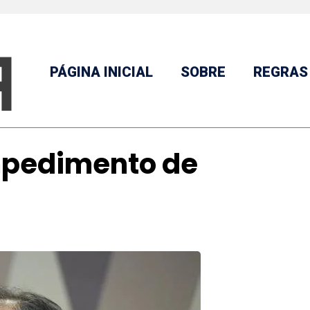
PÁGINA INICIAL
SOBRE
REGRAS
mpedimento de