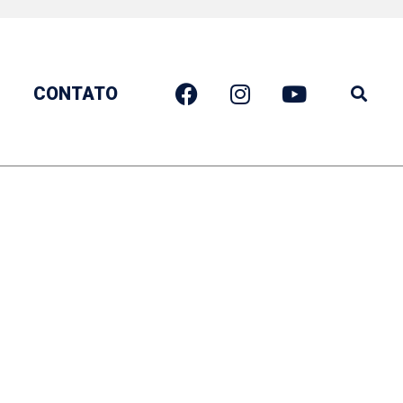
CONTATO