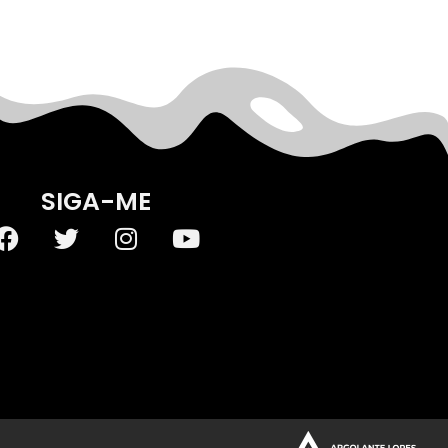
SIGA-ME