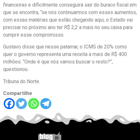
financeiras e dificilmente conseguirá sair do buraco fiscal em
que se encontra, “se nós continuarmos com esses aumentos,
com essas matérias que estão chegando aqui, o Estado vai
precisar no próximo ano ter R$ 2,2 a mais no seu caixa para
cumprir esse compromisso.
Gustavo disse que nesse patamar, o ICMS de 20% como
quer o governo representa uma receita a mais de R$ 400
milhões. “Onde é que nós vamos buscar o resto?”,
questionou .
Tribuna do Norte.
Compartilhe