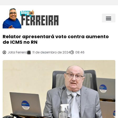
Relator apresentará voto contra aumento
de ICMS no RN
Jota Ferreira
11 de dezembro de 2024
08:46