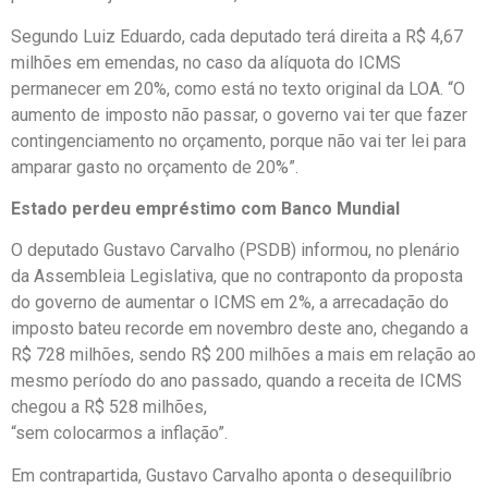
Segundo Luiz Eduardo, cada deputado terá direita a R$ 4,67
milhões em emendas, no caso da alíquota do ICMS
permanecer em 20%, como está no texto original da LOA. “O
aumento de imposto não passar, o governo vai ter que fazer
contingenciamento no orçamento, porque não vai ter lei para
amparar gasto no orçamento de 20%”.
Estado perdeu empréstimo com Banco Mundial
O deputado Gustavo Carvalho (PSDB) informou, no plenário
da Assembleia Legislativa, que no contraponto da proposta
do governo de aumentar o ICMS em 2%, a arrecadação do
imposto bateu recorde em novembro deste ano, chegando a
R$ 728 milhões, sendo R$ 200 milhões a mais em relação ao
mesmo período do ano passado, quando a receita de ICMS
chegou a R$ 528 milhões,
“sem colocarmos a inflação”.
Em contrapartida, Gustavo Carvalho aponta o desequilíbrio