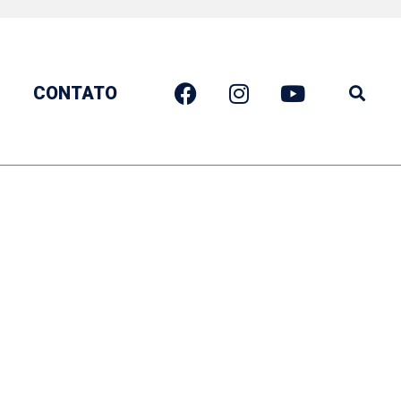
CONTATO