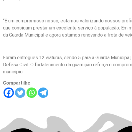
“É um compromisso nosso, estamos valorizando nossos profis
que consigam prestar um excelente serviço à população. Em 
da Guarda Municipal e agora estamos renovando a frota de veícu
Foram entregues 12 viaturas, sendo 5 para a Guarda Municipal,
Defesa Civil. O fortalecimento da guarnição reforça o compro
município.
Compartilhe