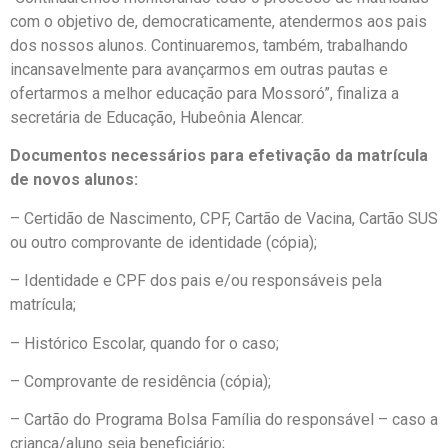
com o objetivo de, democraticamente, atendermos aos pais
dos nossos alunos. Continuaremos, também, trabalhando
incansavelmente para avançarmos em outras pautas e
ofertarmos a melhor educação para Mossoró”, finaliza a
secretária de Educação, Hubeônia Alencar.
Documentos necessários para efetivação da matrícula
de novos alunos:
– Certidão de Nascimento, CPF, Cartão de Vacina, Cartão SUS
ou outro comprovante de identidade (cópia);
– Identidade e CPF dos pais e/ou responsáveis pela
matrícula;
– Histórico Escolar, quando for o caso;
– Comprovante de residência (cópia);
– Cartão do Programa Bolsa Família do responsável – caso a
criança/aluno seja beneficiário;