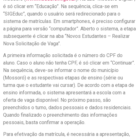
é só clicar em “Educação”. Na sequência, clica-se em
“SIGEduc”, quando o usuário será redirecionado para o
sistema de matrículas. Em smartphones, é preciso configurar
a página para versão “computador”. Aberto o sistema, a etapa
subsequente é clicar na aba “Novos Estudantes – Realizar
Nova Solicitação de Vaga”.
A primeira informação solicitada é o número do CPF do
aluno. Caso o aluno não tenha CPF, é só clicar em “Continuar”.
Na sequência, deve-se informar o nome do município
(Mossoró) e as respectivas etapas de ensino (série ou
turma que o estudante vai cursar). De acordo com a etapa de
ensino informada, o sistema apresentará a escola com a
oferta de vaga disponível. No próximo passo, são
preenchidos o turno, dados pessoais e dados residenciais.
Quando finalizado o preenchimento das informações
pessoais, basta confirmar a operação.
Para efetivação da matrícula, é necessária a apresentação,