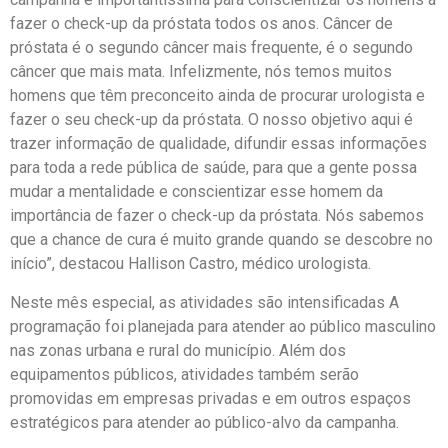
fazer o check-up da próstata todos os anos. Câncer de
próstata é o segundo câncer mais frequente, é o segundo
câncer que mais mata. Infelizmente, nós temos muitos
homens que têm preconceito ainda de procurar urologista e
fazer o seu check-up da próstata. O nosso objetivo aqui é
trazer informação de qualidade, difundir essas informações
para toda a rede pública de saúde, para que a gente possa
mudar a mentalidade e conscientizar esse homem da
importância de fazer o check-up da próstata. Nós sabemos
que a chance de cura é muito grande quando se descobre no
início”, destacou Hallison Castro, médico urologista.
Neste mês especial, as atividades são intensificadas A
programação foi planejada para atender ao público masculino
nas zonas urbana e rural do município. Além dos
equipamentos públicos, atividades também serão
promovidas em empresas privadas e em outros espaços
estratégicos para atender ao público-alvo da campanha.