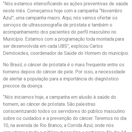
“Nós estamos intensificando as ações preventivas de saúde
neste mês. Começamos hoje com a campanha “Novembro
Azul”, uma campanha macro. Aqui, nós vamos ofertar os
serviços de ultrassonografia de próstata e também o
acompanhamento dos pacientes do perfil masculino no
Município. Estamos com a programação toda montada para
ser desenvolvida em cada UBS”, explicou Carlos
Demócedes, coordenador de Saúde do Homem do município.
No Brasil, o câncer de próstata é o mais frequente entre os
homens depois do câncer de pele. Por isso, a necessidade
de alertar a população para a importância do diagnóstico
precoce da doença.
“Nós iniciamos hoje, a campanha em alusão à saúde do
homem, ao câncer de próstata. São palestras
conscientizando todos os servidores do público masculino
sobre os cuidados e a prevenção do câncer. Teremos no dia
10, na avenida de Rio Branco, a Corrida Azul, onde nós