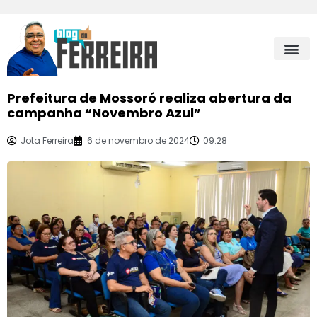
Prefeitura de Mossoró realiza abertura da
campanha “Novembro Azul”
Jota Ferreira
6 de novembro de 2024
09:28