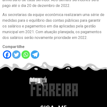
pago até o dia 20 de dezembro de 2022.
As secretarias da equipe econômica realizaram uma série de
medidas para o equilíbrio das contas públicas para garantir
os salários e pagamentos em dia aplicadas pela gestão
municipal em 2021. Com atuação planejada, os pagamentos
dos salários serão novamente prioridade em 2022.
Compartilhe