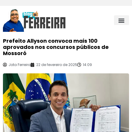
Prefeito Allyson convoca mais 100
aprovados nos concursos públicos de
Mossoró
Jota Ferreira
22 de fevereiro de 2025
14:09