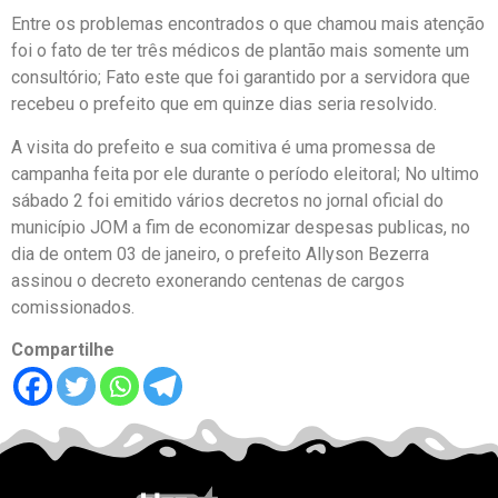
Entre os problemas encontrados o que chamou mais atenção
foi o fato de ter três médicos de plantão mais somente um
consultório; Fato este que foi garantido por a servidora que
recebeu o prefeito que em quinze dias seria resolvido.
A visita do prefeito e sua comitiva é uma promessa de
campanha feita por ele durante o período eleitoral; No ultimo
sábado 2 foi emitido vários decretos no jornal oficial do
município JOM a fim de economizar despesas publicas, no
dia de ontem 03 de janeiro, o prefeito Allyson Bezerra
assinou o decreto exonerando centenas de cargos
comissionados.
Compartilhe