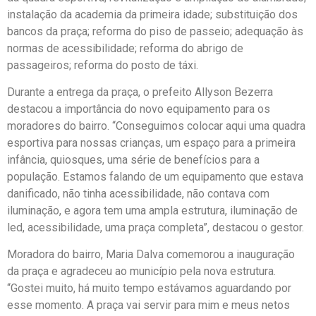
instalação da academia da primeira idade; substituição dos
bancos da praça; reforma do piso de passeio; adequação às
normas de acessibilidade; reforma do abrigo de
passageiros; reforma do posto de táxi.
Durante a entrega da praça, o prefeito Allyson Bezerra
destacou a importância do novo equipamento para os
moradores do bairro. “Conseguimos colocar aqui uma quadra
esportiva para nossas crianças, um espaço para a primeira
infância, quiosques, uma série de benefícios para a
população. Estamos falando de um equipamento que estava
danificado, não tinha acessibilidade, não contava com
iluminação, e agora tem uma ampla estrutura, iluminação de
led, acessibilidade, uma praça completa”, destacou o gestor.
Moradora do bairro, Maria Dalva comemorou a inauguração
da praça e agradeceu ao município pela nova estrutura.
“Gostei muito, há muito tempo estávamos aguardando por
esse momento. A praça vai servir para mim e meus netos