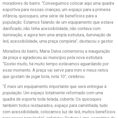
moradores do bairro. “Conseguimos colocar aqui uma quadra
esportiva para nossas crianças, um espaço para a primeira
infância, quiosques, uma série de benefícios para a
população. Estamos falando de um equipamento que estava
danificado, não tinha acessibilidade, não contava com
iluminação, e agora tem uma ampla estrutura, iluminação de
led, acessibilidade, uma praça completa”, destacou o gestor.
Moradora do bairro, Maria Dalva comemorou a inauguração
da praça e agradeceu ao município pela nova estrutura.
“Gostei muito, há muito tempo estávamos aguardando por
esse momento. A praça vai servir para mim e meus netos
que gostam de jogar bola, nota 10”, celebrou.
“É mais um equipamento importante que será entregue à
população. Um espaço totalmente reformado com uma
quadra de esporte toda telada, coberta. Os quiosques
também todos restaurados, espaço para caminhada, tudo
com acessibilidade, colocamos luz de led, muitos benefícios