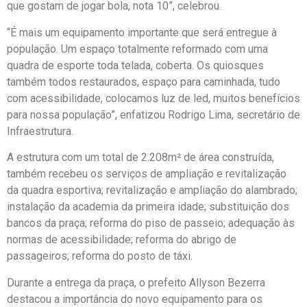
que gostam de jogar bola, nota 10”, celebrou.
“É mais um equipamento importante que será entregue à
população. Um espaço totalmente reformado com uma
quadra de esporte toda telada, coberta. Os quiosques
também todos restaurados, espaço para caminhada, tudo
com acessibilidade, colocamos luz de led, muitos benefícios
para nossa população”, enfatizou Rodrigo Lima, secretário de
Infraestrutura.
A estrutura com um total de 2.208m² de área construída,
também recebeu os serviços de ampliação e revitalização
da quadra esportiva; revitalização e ampliação do alambrado;
instalação da academia da primeira idade; substituição dos
bancos da praça; reforma do piso de passeio; adequação às
normas de acessibilidade; reforma do abrigo de
passageiros; reforma do posto de táxi.
Durante a entrega da praça, o prefeito Allyson Bezerra
destacou a importância do novo equipamento para os