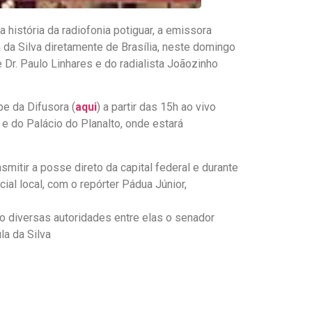
história da radiofonia potiguar, a emissora
 da Silva diretamente de Brasília, neste domingo
Dr. Paulo Linhares e do radialista Joãozinho
be da Difusora (
aqui
) a partir das 15h ao vivo
e do Palácio do Planalto, onde estará
smitir a posse direto da capital federal e durante
ial local, com o repórter Pádua Júnior,
o diversas autoridades entre elas o senador
la da Silva