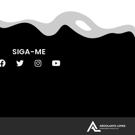
SIGA-ME