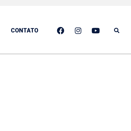
CONTATO