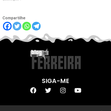
Compartilhe
SIGA-ME