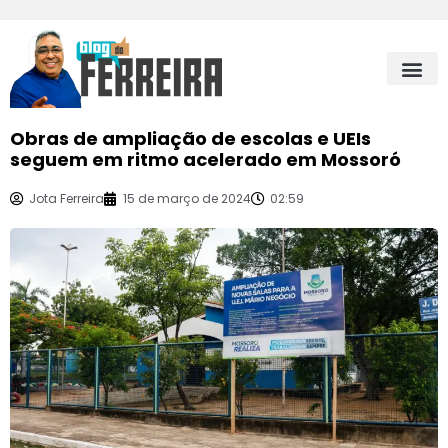
Obras de ampliação de escolas e UEIs
seguem em ritmo acelerado em Mossoró
Jota Ferreira
15 de março de 2024
02:59