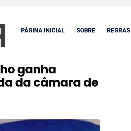
PÁGINA INICIAL
SOBRE
REGRAS
nho ganha
ida da câmara de