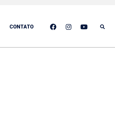
CONTATO