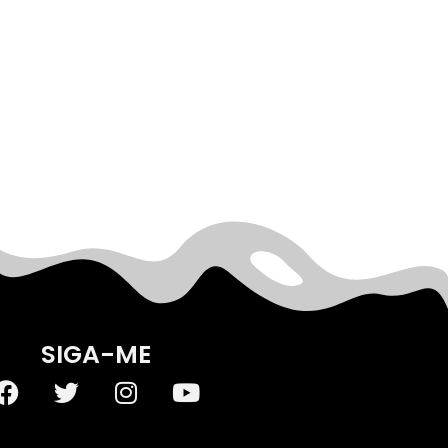
SIGA-ME