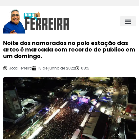
Noite dos namorados no polo estação das
artes é marcada com recorde de publico em
um domingo.
Jota Ferreira
13 de junho de 2022
08:51