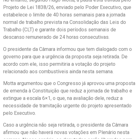
Projeto de Lei 1838/26, enviado pelo Poder Executivo, que
estabelece o limite de 40 horas semanais para a jornada
normal de trabalho prevista na Consolidação das Leis do
Trabalho (CLT) e garante dois períodos semanais de
descanso remunerado de 24 horas consecutivas.
O presidente da Câmara informou que tem dialogado com o
governo para que a urgência da proposta seja retirada. De
acordo com ele, isso permitiria a votação do projeto
relacionado aos combustíveis ainda nesta semana.
Motta argumentou que o Congresso já aprovou uma proposta
de emenda à Constituição que reduz a jornada de trabalho e
extingue a escala 6×1, o que, na avaliação dele, reduz a
necessidade de tramitação urgente do projeto apresentado
pelo Executivo.
Caso a urgência não seja retirada, o presidente da Câmara
afirmou que não haverá novas votações em Plenário nesta