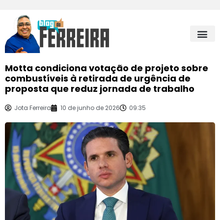
Motta condiciona votação de projeto sobre
combustíveis à retirada de urgência de
proposta que reduz jornada de trabalho
Jota Ferreira
10 de junho de 2026
09:35