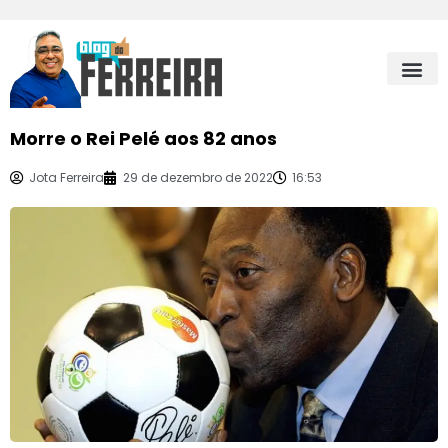
Morre o Rei Pelé aos 82 anos
Jota Ferreira
29 de dezembro de 2022
16:53