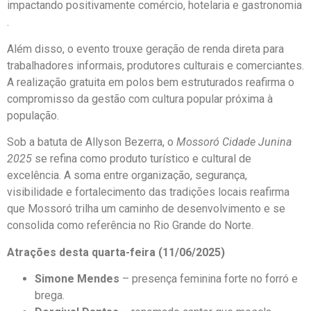
impactando positivamente comércio, hotelaria e gastronomia
.
Além disso, o evento trouxe geração de renda direta para
trabalhadores informais, produtores culturais e comerciantes.
A realização gratuita em polos bem estruturados reafirma o
compromisso da gestão com cultura popular próxima à
população.
Sob a batuta de Allyson Bezerra, o
Mossoró Cidade Junina
2025
se refina como produto turístico e cultural de
excelência. A soma entre organização, segurança,
visibilidade e fortalecimento das tradições locais reafirma
que Mossoró trilha um caminho de desenvolvimento e se
consolida como referência no Rio Grande do Norte.
Atrações desta quarta-feira (11/06/2025)
Simone Mendes
– presença feminina forte no forró e
brega.