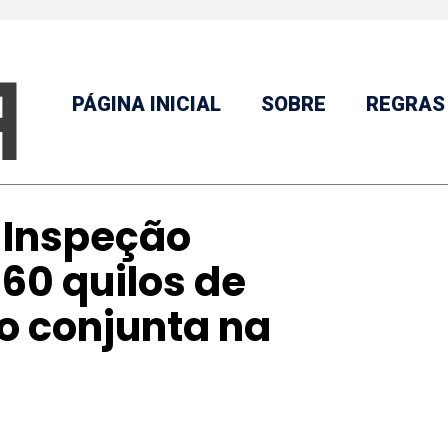
PÁGINA INICIAL
SOBRE
REGRAS
 Inspeção
60 quilos de
o conjunta na