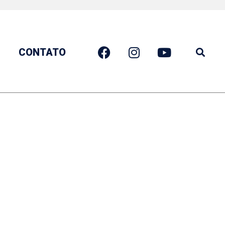
CONTATO