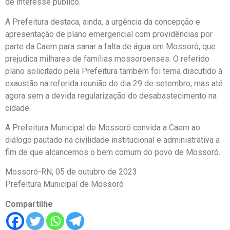
de interesse público.
A Prefeitura destaca, ainda, a urgência da concepção e
apresentação de plano emergencial com providências por
parte da Caern para sanar a falta de água em Mossoró, que
prejudica milhares de famílias mossoroenses. O referido
plano solicitado pela Prefeitura também foi tema discutido à
exaustão na referida reunião do dia 29 de setembro, mas até
agora sem a devida regularização do desabastecimento na
cidade.
A Prefeitura Municipal de Mossoró convida a Caern ao
diálogo pautado na civilidade institucional e administrativa a
fim de que alcancemos o bem comum do povo de Mossoró.
Mossoró-RN, 05 de outubro de 2023
Prefeitura Municipal de Mossoró
Compartilhe