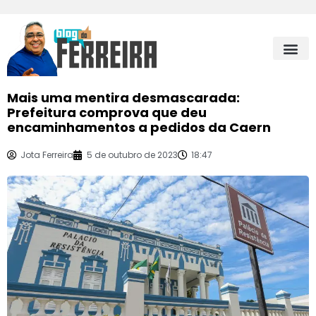
Mais uma mentira desmascarada:
Prefeitura comprova que deu
encaminhamentos a pedidos da Caern
Jota Ferreira
5 de outubro de 2023
18:47