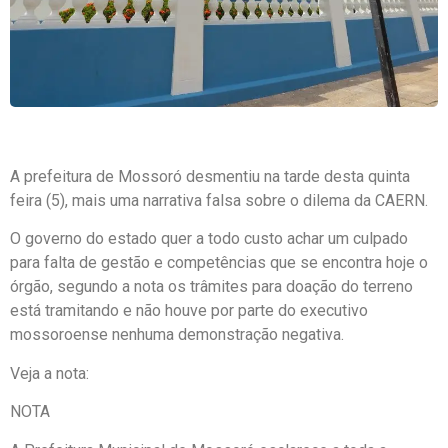
A prefeitura de Mossoró desmentiu na tarde desta quinta
feira (5), mais uma narrativa falsa sobre o dilema da CAERN.
O governo do estado quer a todo custo achar um culpado
para falta de gestão e competências que se encontra hoje o
órgão, segundo a nota os trâmites para doação do terreno
está tramitando e não houve por parte do executivo
mossoroense nenhuma demonstração negativa.
Veja a nota:
NOTA