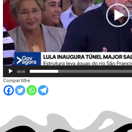
00:00
Compartilhe