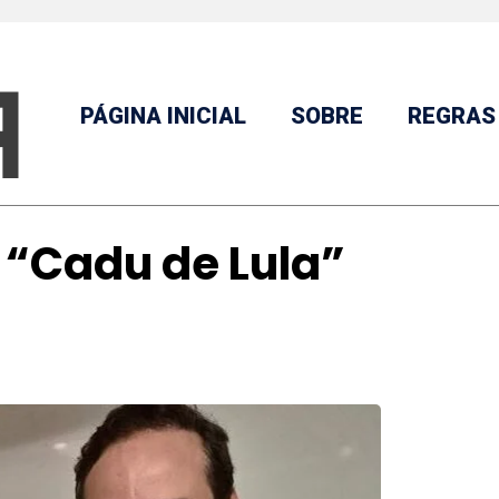
PÁGINA INICIAL
SOBRE
REGRAS
 “Cadu de Lula”