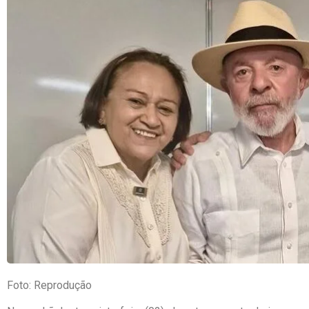
Foto: Reprodução