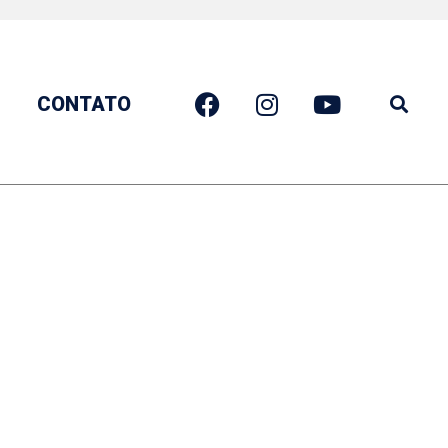
CONTATO