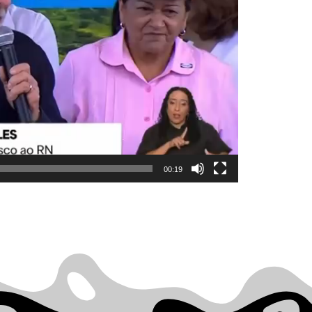
00:19