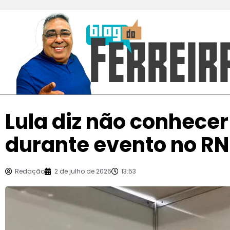
Lula diz não conhecer
durante evento no RN
Redação
2 de julho de 2026
13:53