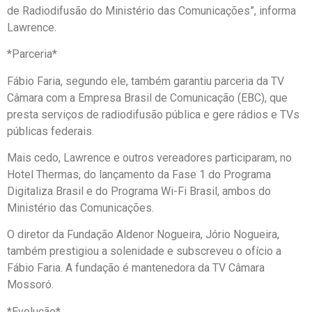
de Radiodifusão do Ministério das Comunicações”, informa
Lawrence.
*Parceria*
Fábio Faria, segundo ele, também garantiu parceria da TV
Câmara com a Empresa Brasil de Comunicação (EBC), que
presta serviços de radiodifusão pública e gere rádios e TVs
públicas federais.
Mais cedo, Lawrence e outros vereadores participaram, no
Hotel Thermas, do lançamento da Fase 1 do Programa
Digitaliza Brasil e do Programa Wi-Fi Brasil, ambos do
Ministério das Comunicações.
O diretor da Fundação Aldenor Nogueira, Jório Nogueira,
também prestigiou a solenidade e subscreveu o ofício a
Fábio Faria. A fundação é mantenedora da TV Câmara
Mossoró.
*Evolução*