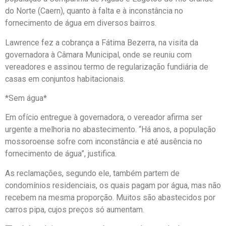
do Norte (Caern), quanto à falta e à inconstância no
fornecimento de água em diversos bairros.
Lawrence fez a cobrança a Fátima Bezerra, na visita da
governadora à Câmara Municipal, onde se reuniu com
vereadores e assinou termo de regularização fundiária de
casas em conjuntos habitacionais.
*Sem água*
Em ofício entregue à governadora, o vereador afirma ser
urgente a melhoria no abastecimento. “Há anos, a população
mossoroense sofre com inconstância e até ausência no
fornecimento de água”, justifica.
As reclamações, segundo ele, também partem de
condomínios residenciais, os quais pagam por água, mas não
recebem na mesma proporção. Muitos são abastecidos por
carros pipa, cujos preços só aumentam.