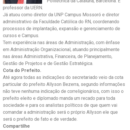
Politecnica da Cataluña, Barcelona. É
professor da UERN.
Já atuou como diretor da UNP Campus Mossoró e diretor
administrativo da Faculdade Católica do RN, coordenando
processos de implantação, expansão e gerenciamento de
cursos e Campus.
Tem experiência nas áreas de Administração, com ênfase
em Administração Organizacional, atuando principalmente
nas áreas Administrativa, Financeira, de Planejamento,
Gestão de Projetos e de Gestão Estratégica.
Cota do Prefeito.
Até agora todas as indicações do secretariado veio da cota
particular do prefeito Allyson Bezerra, segundo informações
não teve nenhuma indicação de correligionários, com isso o
prefeito eleito e diplomado manda um recado para toda
sociedade e para os analistas políticos de que quem vai
comandar a administração será o próprio Allyson ele que
será o prefeito de fato e de verdade.
Compartilhe