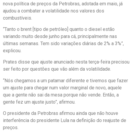
nova política de preços da Petrobras, adotada em maio, já
ajudou a combater a volatilidade nos valores dos
combustíveis.
“Tanto o brent [tipo de petróleo] quanto o diesel estão
variando muito desde junho para cá, principalmente nas
últimas semanas. Tem sido variações diárias de 2% a 3%”,
explicou.
Prates disse que ajuste anunciado nesta terça-feira precisou
ser feito por questões que vão além da volatilidade.
“Nós chegamos a um patamar diferente e tivemos que fazer
um ajuste para chegar num valor marginal de novo, aquele
que a gente não sai da mesa porque não vende. Então, a
gente fez um ajuste justo”, afirmou.
O presidente da Petrobras afirmou ainda que não houve
interferência do presidente Lula na definição do reajuste de
preços.