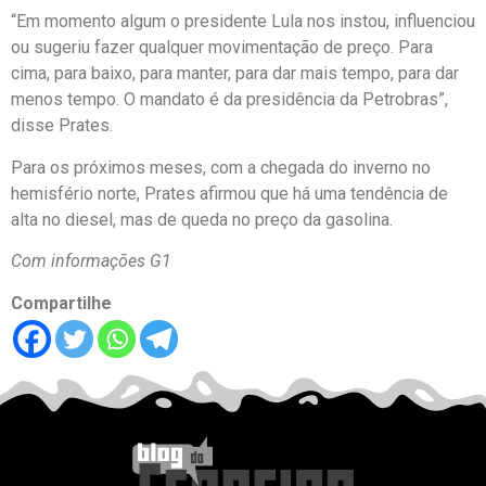
“Em momento algum o presidente Lula nos instou, influenciou
ou sugeriu fazer qualquer movimentação de preço. Para
cima, para baixo, para manter, para dar mais tempo, para dar
menos tempo. O mandato é da presidência da Petrobras”,
disse Prates.
Para os próximos meses, com a chegada do inverno no
hemisfério norte, Prates afirmou que há uma tendência de
alta no diesel, mas de queda no preço da gasolina.
Com informações G1
Compartilhe