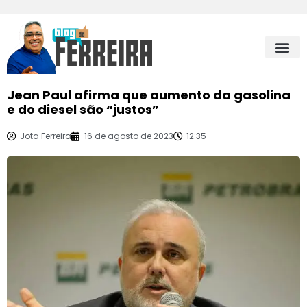
Jean Paul afirma que aumento da gasolina
e do diesel são “justos”
Jota Ferreira
16 de agosto de 2023
12:35