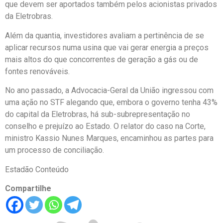
que devem ser aportados também pelos acionistas privados
da Eletrobras.
Além da quantia, investidores avaliam a pertinência de se
aplicar recursos numa usina que vai gerar energia a preços
mais altos do que concorrentes de geração a gás ou de
fontes renováveis.
No ano passado, a Advocacia-Geral da União ingressou com
uma ação no STF alegando que, embora o governo tenha 43%
do capital da Eletrobras, há sub-subrepresentação no
conselho e prejuízo ao Estado. O relator do caso na Corte,
ministro Kassio Nunes Marques, encaminhou as partes para
um processo de conciliação.
Estadão Conteúdo
Compartilhe