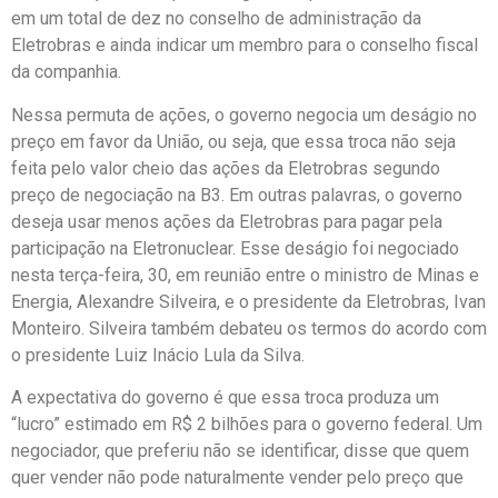
em um total de dez no conselho de administração da
Eletrobras e ainda indicar um membro para o conselho fiscal
da companhia.
Nessa permuta de ações, o governo negocia um deságio no
preço em favor da União, ou seja, que essa troca não seja
feita pelo valor cheio das ações da Eletrobras segundo
preço de negociação na B3. Em outras palavras, o governo
deseja usar menos ações da Eletrobras para pagar pela
participação na Eletronuclear. Esse deságio foi negociado
nesta terça-feira, 30, em reunião entre o ministro de Minas e
Energia, Alexandre Silveira, e o presidente da Eletrobras, Ivan
Monteiro. Silveira também debateu os termos do acordo com
o presidente Luiz Inácio Lula da Silva.
A expectativa do governo é que essa troca produza um
“lucro” estimado em R$ 2 bilhões para o governo federal. Um
negociador, que preferiu não se identificar, disse que quem
quer vender não pode naturalmente vender pelo preço que