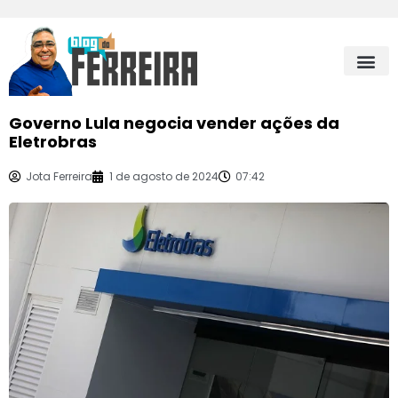
Governo Lula negocia vender ações da
Eletrobras
Jota Ferreira
1 de agosto de 2024
07:42