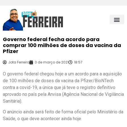
Governo federal fecha acordo para
comprar 100 milhões de doses da vacina da
Pfizer
Jota Ferreira
3 de março de 2021
18:57
O governo federal chegou hoje a um acordo para a aquisição
de 100 milhões de doses da vacina da Pfizer/BioNTech
contra a covid-19, a única que já teve o registro definitivo
aprovado no país pela Anvisa (Agência Nacional de Vigilância
Sanitária).
O anúncio ainda será feito de forma oficial pelo Ministério da
Saúde, o que deve acontecer ainda hoje.