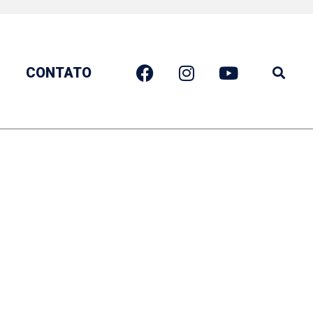
CONTATO