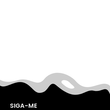
SIGA-ME