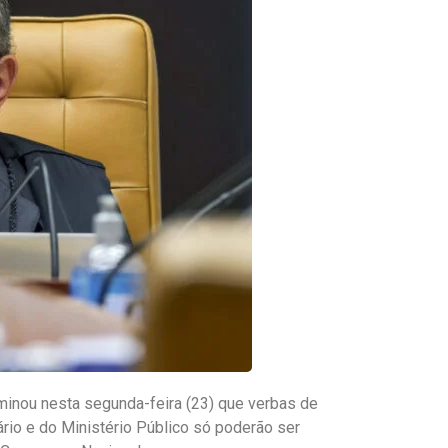
rminou nesta segunda-feira (23) que verbas de
rio e do Ministério Público só poderão ser