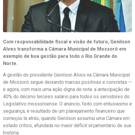
Com responsabilidade fiscal e visão de futuro, Genilson
Alves transforma a Câmara Municipal de Mossoró em
exemplo de boa gestão para todo o Rio Grande do
Norte.
A gestão do presidente Genilson Alves na Câmara Municipal
de Mossoró segue deixando marcas positivas e concretas —
e agora, com mais uma ação digna de nota: a antecipação de
40% do décimo terceiro salário para todos os servidores do
Legislativo mossoroense. O anúncio, feito com entusiasmo e
segurança, é resultado de um planejamento financeiro que
começou lá atrás, quando Genilson assumiu uma Câmara em
estado crítico, afundada no maior déficit orçamentário de sua
história.