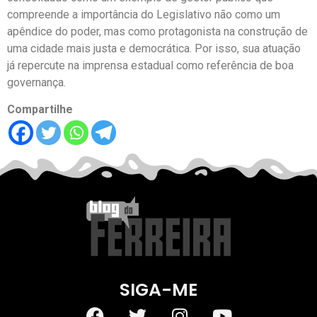
compreende a importância do Legislativo não como um
apêndice do poder, mas como protagonista na construção de
uma cidade mais justa e democrática. Por isso, sua atuação
já repercute na imprensa estadual como referência de boa
governança.
Compartilhe
SIGA-ME