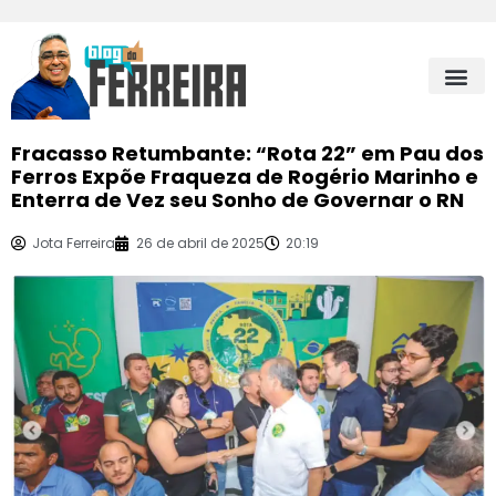
Fracasso Retumbante: “Rota 22” em Pau dos
Ferros Expõe Fraqueza de Rogério Marinho e
Enterra de Vez seu Sonho de Governar o RN
Jota Ferreira
26 de abril de 2025
20:19