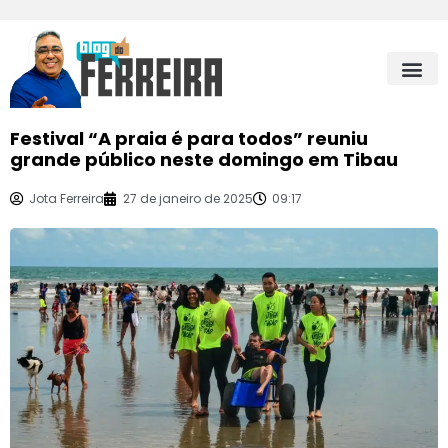
Festival “A praia é para todos” reuniu
grande público neste domingo em Tibau
Jota Ferreira
27 de janeiro de 2025
09:17