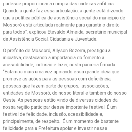
pudesse proporcionar a compra das cadeiras anfíbias.
Quando a gente faz essa articulação, a gente está dizendo
que a política pública de assistência social do município de
Mossoró está articulada realmente para garantir o direito
para todos”, explicou Etevaldo Almeida, secretário municipal
de Assistência Social, Cidadania e Juventude.
O prefeito de Mossoró, Allyson Bezerra, prestigou a
iniciativa, destacando a importância do fomento a
acessibilidade, inclusão e lazer, nesta parceria firmada.
“Estamos mais uma vez apoiando essa grande ideia que
promove as ações para as pessoas com deficiência,
pessoas que fazem parte de grupos, associações,
entidades de Mossoró, do nosso litoral e também do nosso
Oeste. As pessoas estão vindo de diversas cidades da
nossa região participar desse importante festival. É um
festival de felicidade, inclusão, acessibilidade e,
principalmente, de respeito. É um momento de bastante
felicidade para a Prefeitura apoiar e investir nesse