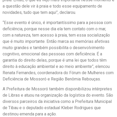
a questão dele vir à praia e todo esse equipamento de
novidades, tudo que tem aqui”, declarou.
“Esse evento é único, é importantíssimo para a pessoa com
deficiência, porque nesse dia ela tem contato com o mar,
com a natureza, tem acesso à praia, tem essa socialização
que é muito importante. Então marca as memórias afetivas
muito grandes e também possibilita o desenvolvimento
cognitivo, emocional das pessoas com deficiência. É a
garantia do direito delas, porque é uma lei que todos têm
direito à educação ambiental e ao meio ambiente”, elencou
Renata Fernandes, coordenadora do Fórum de Mulheres com
Deficiência de Mossoró e Região Benômia Rebouças.
A Prefeitura de Mossoró também disponibilizou intérpretes
de Libras e atuou na organização da logística do evento. São
diversos parceiros da iniciativa como a Prefeitura Municipal
de Tibau e o deputado estadual Kleber Rodrigues que
destinou emenda para a ação.