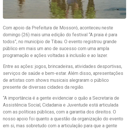
Com apoio da Prefeitura de Mossoró, aconteceu neste
domingo (26) mais uma edição do festival “A praia é para
todos”, no município de Tibau. O evento registrou grande
público em mais um ano de sucesso com uma ampla
programação e ações voltadas à inclusão e ao lazer.
Entre as ações: jogos, brincadeiras, atividades desportivas,
serviços de saúde e bem-estar. Além disso, apresentações
de artistas com shows musicais alegraram o público
presente de diversas cidades da região.
“A importância é a gente evidenciar o quão a Secretaria de
Assistência Social, Cidadania e Juventude está articulada
com as políticas públicas, com a garantia dos direitos. O
nosso apoio foi quanto a questão da organização do evento
em si, mas sobretudo com a articulação para que a gente