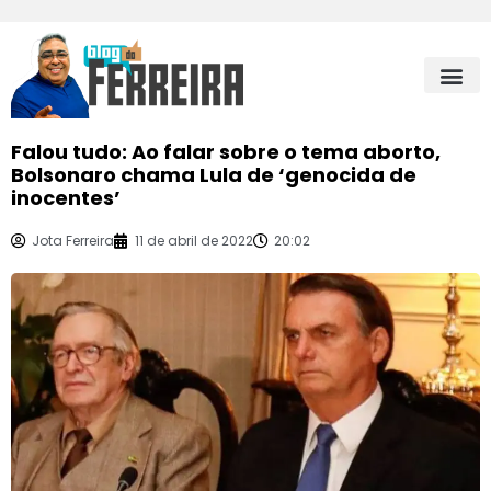
Falou tudo: Ao falar sobre o tema aborto,
Bolsonaro chama Lula de ‘genocida de
inocentes’
Jota Ferreira
11 de abril de 2022
20:02