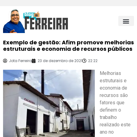
Exemplo de gestão: Afim promove melhorias
estruturais e economia de recursos públicos
Jota Ferreira
23 de dezembro de 2021
22:22
Melhorias
estruturais e
economia de
recursos são
fatores que
definem o
trabalho
realizado este
ano no