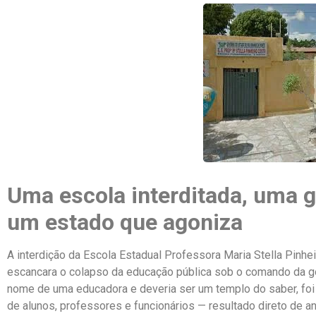
Uma escola interditada, uma 
um estado que agoniza
A interdição da Escola Estadual Professora Maria Stella Pin
escancara o colapso da educação pública sob o comando da go
nome de uma educadora e deveria ser um templo do saber, foi l
de alunos, professores e funcionários — resultado direto de