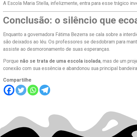
A Escola Maria Stella, infelizmente, entra para esse trágico in
Conclusão: o silêncio que ec
Enquanto a governadora Fátima Bezerra se cala sobre a interdi
são deixados ao léu. Os professores se desdobram para manter
assiste ao desmoronamento de suas esperanças.
Porque
não se trata de uma escola isolada
, mas de um proj
conexão com sua essência e abandonou sua principal bandeira
Compartilhe