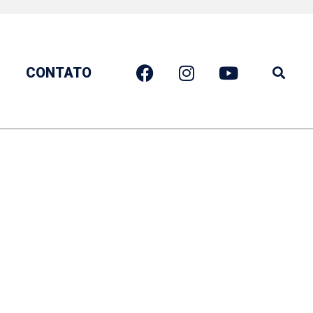
CONTATO