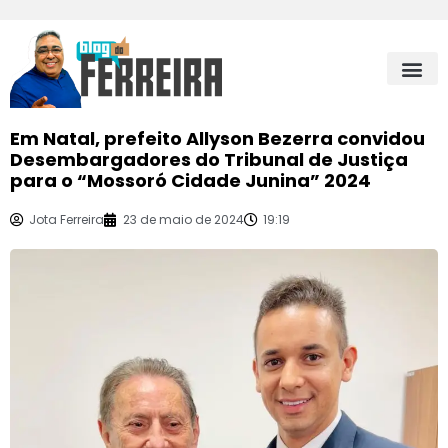
Em Natal, prefeito Allyson Bezerra convidou
Desembargadores do Tribunal de Justiça
para o “Mossoró Cidade Junina” 2024
Jota Ferreira
23 de maio de 2024
19:19