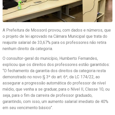
A Prefeitura de Mossoró provou, com dados e números, que
o projeto de lei aprovado na Câmara Municipal que trata do
reajuste salarial de 33,67% para os professores não retira
nenhum direito da categoria.
O consultor-geral do município, Humberto Fernandes,
explicou que os direitos dos professores estão garantidos:
“O fechamento da garantia dos direitos da categoria resta
demonstrado no novo § 3º do art. 6º, da LC 174/22, ao
assegurar a progressão automática do professor de nível
médio, que venha a se graduar, para o Nível II, Classe 10, ou
seja, para o fim da carreira de professor graduado,
garantindo, com isso, um aumento salarial imediato de 40%
em seu vencimento básico”.