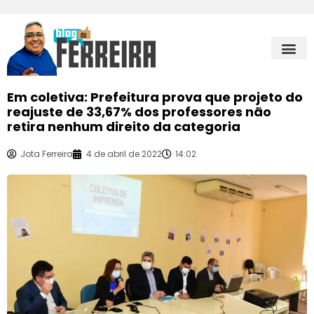
Em coletiva: Prefeitura prova que projeto do
reajuste de 33,67% dos professores não
retira nenhum direito da categoria
Jota Ferreira
4 de abril de 2022
14:02