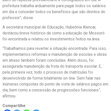
prefeitura trabalha arduamente para pagar todos os salários
em dia e conceder todos os benefícios que são direitos do
professor”, disse.
A secretária municipal de Educação, Hubeônia Alencar,
destacou breve histórico de como a educação de Mossoró
foi encontrada e relatou os investimentos feitos na área.
“Trabalhamos para reverter a situação encontrada. Para isso,
implementamos reformas e manutenção de escolas e obras
em atraso também foram concluídas. Além disso, foi
assegurada manutenção da frota do transporte escolar. E,
pela primeira vez, todo o processo de matrículas foi
desenvolvido de forma totalmente on-line. Sem falar nas
inúmeras conquistas do ponto de vista de salários pagos em
dia, bem como a concessão de progressões funcionais”,
afirmou.
Compartilhe